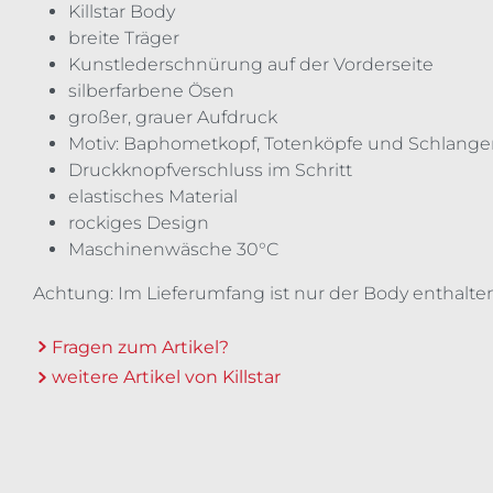
Killstar Body
breite Träger
Kunstlederschnürung auf der Vorderseite
silberfarbene Ösen
großer, grauer Aufdruck
Motiv: Baphometkopf, Totenköpfe und Schlang
Druckknopfverschluss im Schritt
elastisches Material
rockiges Design
Maschinenwäsche 30°C
Achtung: Im Lieferumfang ist nur der Body enthalten
Fragen zum Artikel?
weitere Artikel von Killstar