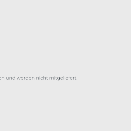
on und werden nicht mitgeliefert.