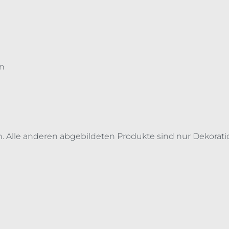
en
. Alle anderen abgebildeten Produkte sind nur Dekorati