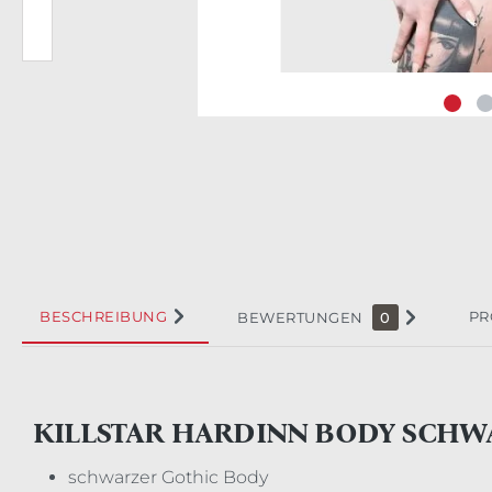
BESCHREIBUNG
PR
BEWERTUNGEN
0
KILLSTAR HARDINN BODY SCHW
schwarzer Gothic Body