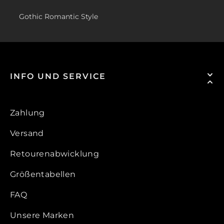
Gothic Romantic Style
INFO UND SERVICE
Zahlung
Versand
Retourenabwicklung
Größentabellen
FAQ
Unsere Marken