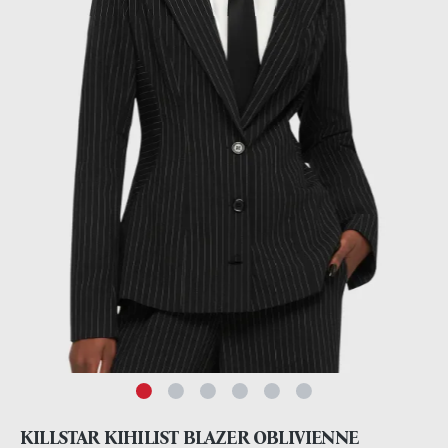
KILLSTAR KIHILIST BLAZER OBLIVIENNE