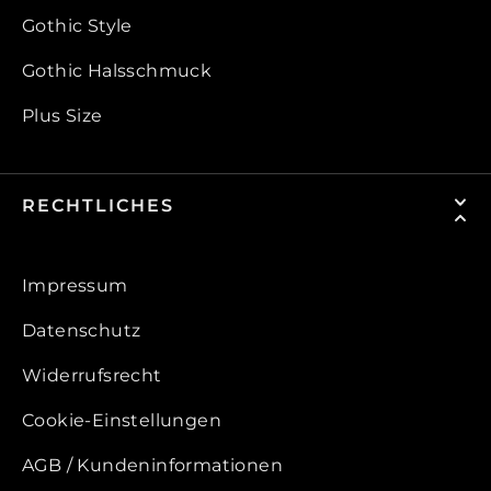
Gothic Style
Gothic Halsschmuck
Plus Size
RECHTLICHES
Impressum
Datenschutz
Widerrufsrecht
Cookie-Einstellungen
AGB / Kundeninformationen