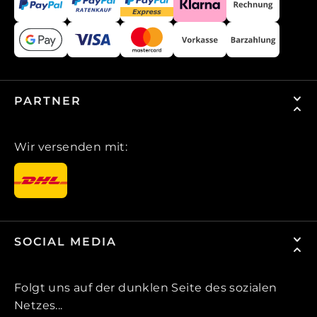
PARTNER
Wir versenden mit:
SOCIAL MEDIA
Folgt uns auf der dunklen Seite des sozialen
Netzes...