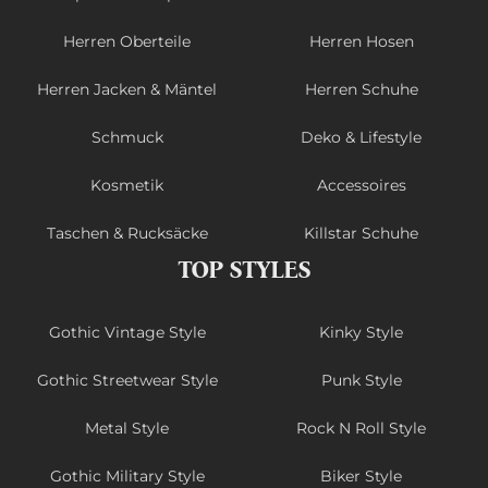
Herren Oberteile
Herren Hosen
Herren Jacken & Mäntel
Herren Schuhe
Schmuck
Deko & Lifestyle
Kosmetik
Accessoires
Taschen & Rucksäcke
Killstar Schuhe
TOP STYLES
Gothic Vintage Style
Kinky Style
Gothic Streetwear Style
Punk Style
Metal Style
Rock N Roll Style
Gothic Military Style
Biker Style