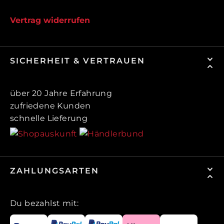
Vertrag widerrufen
SICHERHEIT & VERTRAUEN
über 20 Jahre Erfahrung
zufriedene Kunden
schnelle Lieferung
ZAHLUNGSARTEN
Du bezahlst mit: