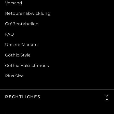
Versand
Retourenabwicklung
Größentabellen
FAQ
Unsere Marken
Gothic Style
Gothic Halsschmuck
Plus Size
RECHTLICHES