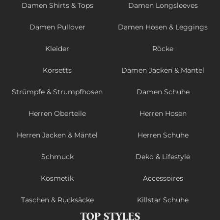
Damen Shirts & Tops
Damen Longsleeves
Damen Pullover
Damen Hosen & Leggings
Kleider
Röcke
Korsetts
Damen Jacken & Mäntel
Strümpfe & Strumpfhosen
Damen Schuhe
Herren Oberteile
Herren Hosen
Herren Jacken & Mäntel
Herren Schuhe
Schmuck
Deko & Lifestyle
Kosmetik
Accessoires
Taschen & Rucksäcke
Killstar Schuhe
TOP STYLES