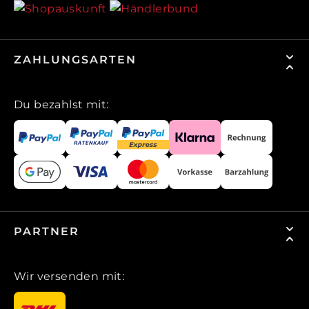
ZAHLUNGSARTEN
Du bezahlst mit:
PARTNER
Wir versenden mit: