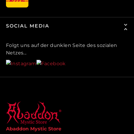
SOCIAL MEDIA
Folgt uns auf der dunklen Seite des sozialen
Netzes...
Abaddon Mystic Store