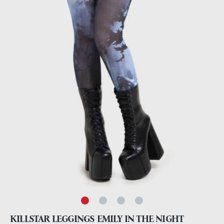
KILLSTAR LEGGINGS EMILY IN THE NIGHT