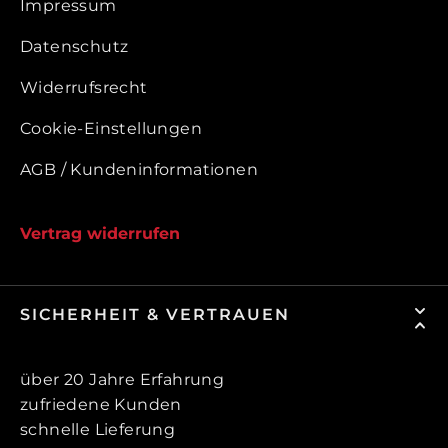
Impressum
Datenschutz
Widerrufsrecht
Cookie-Einstellungen
AGB / Kundeninformationen
Vertrag widerrufen
SICHERHEIT & VERTRAUEN
über 20 Jahre Erfahrung
zufriedene Kunden
schnelle Lieferung