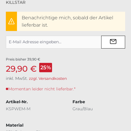
KILLSTAR
Benachrichtige mich, sobald der Artikel
lieferbar ist.
Preis bisher
39,90 €
29,90 €
25%
inkl. MwSt.
zzgl. Versandkosten
Momentan leider nicht lieferbar.*
Artikel-Nr.
Farbe
KSPWEM-M
Grau/Blau
Material