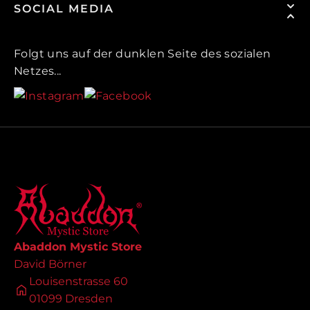
SOCIAL MEDIA
Folgt uns auf der dunklen Seite des sozialen
Netzes...
Abaddon Mystic Store
David Börner
Louisenstrasse 60
01099 Dresden