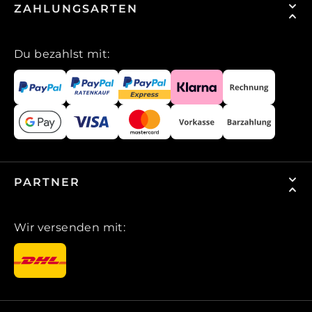
ZAHLUNGSARTEN
Du bezahlst mit:
PARTNER
Wir versenden mit: