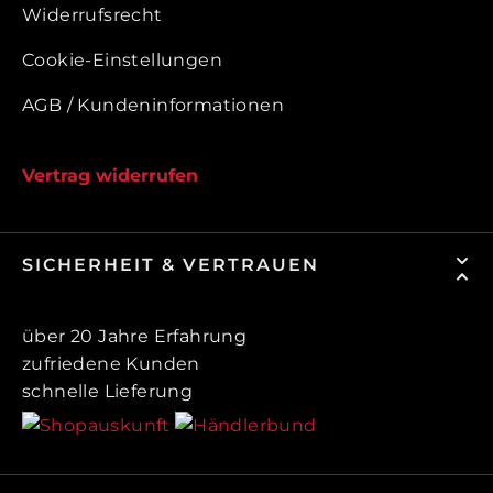
Widerrufsrecht
Cookie-Einstellungen
AGB / Kundeninformationen
Vertrag widerrufen
SICHERHEIT & VERTRAUEN
über 20 Jahre Erfahrung
zufriedene Kunden
schnelle Lieferung