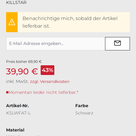
KILLSTAR
Benachrichtige mich, sobald der Artikel
lieferbar ist.
Preis bisher
69,90 €
39,90 €
43%
inkl. MwSt.
zzgl. Versandkosten
Momentan leider nicht lieferbar.*
Artikel-Nr.
Farbe
KSLWFAT-L
Schwarz
Material