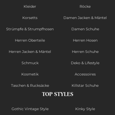
Kleider
Röcke
Korsetts
Damen Jacken & Mäntel
Strümpfe & Strumpfhosen
Damen Schuhe
Herren Oberteile
Herren Hosen
Herren Jacken & Mäntel
Herren Schuhe
Schmuck
Deko & Lifestyle
Kosmetik
Accessoires
Taschen & Rucksäcke
Killstar Schuhe
TOP STYLES
Gothic Vintage Style
Kinky Style