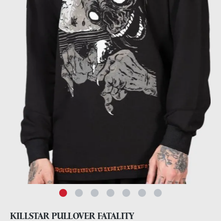
KILLSTAR PULLOVER FATALITY