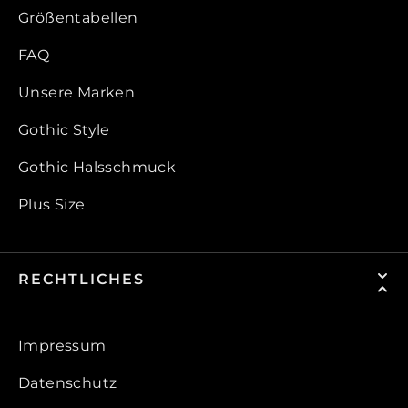
Größentabellen
FAQ
Unsere Marken
Gothic Style
Gothic Halsschmuck
Plus Size
RECHTLICHES
Impressum
Datenschutz