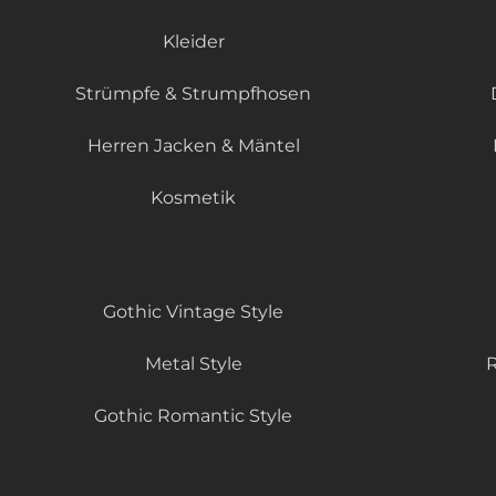
Kleider
Strümpfe & Strumpfhosen
Herren Jacken & Mäntel
Kosmetik
Gothic Vintage Style
Metal Style
R
Gothic Romantic Style