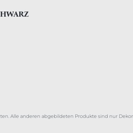
SCHWARZ
lten. Alle anderen abgebildeten Produkte sind nur Dekor