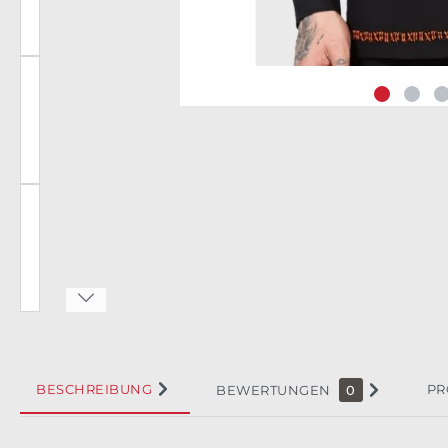
BESCHREIBUNG
PR
BEWERTUNGEN
0