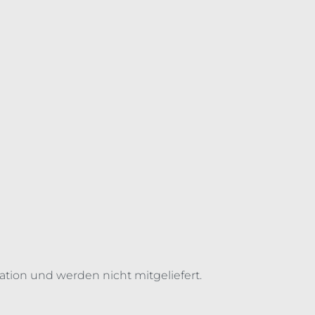
ation und werden nicht mitgeliefert.