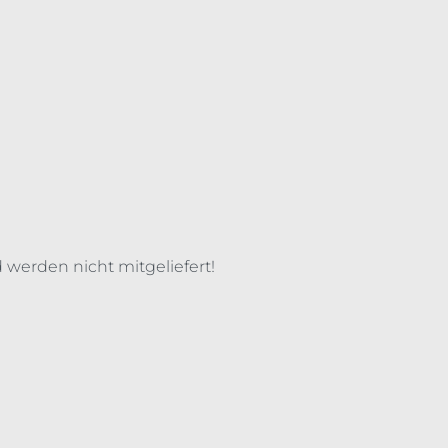
 werden nicht mitgeliefert!