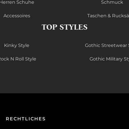
Herren Schuhe
Schmuck
Accessoires
Taschen & Rucks
TOP STYLES
Kinky Style
Gothic Streetwear 
ock N Roll Style
Gothic Military St
RECHTLICHES