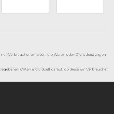
 nur Verbraucher erhalten, die Waren oder Dienstleistungen
gebenen Daten individuell darauf, ob diese ein Verbraucher