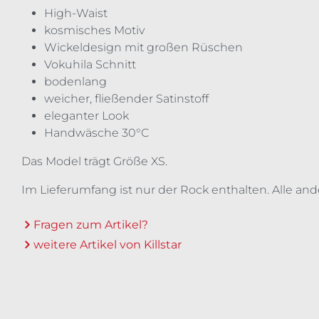
High-Waist
kosmisches Motiv
Wickeldesign mit großen Rüschen
Vokuhila Schnitt
bodenlang
weicher, fließender Satinstoff
eleganter Look
Handwäsche 30°C
Das Model trägt Größe XS.
Im Lieferumfang ist nur der Rock enthalten. Alle an
Fragen zum Artikel?
weitere Artikel von Killstar