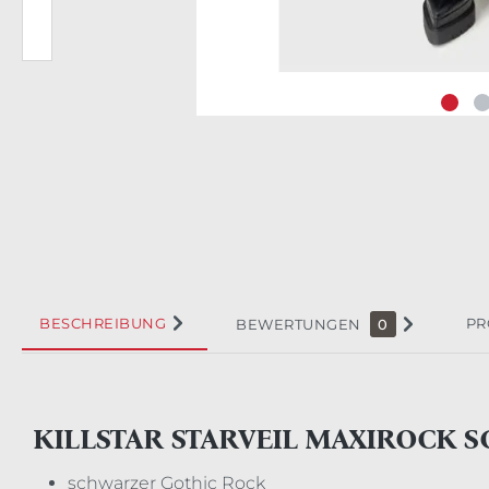
BESCHREIBUNG
PR
BEWERTUNGEN
0
KILLSTAR STARVEIL MAXIROCK 
schwarzer Gothic Rock