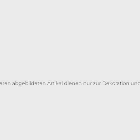
deren abgebildeten Artikel dienen nur zur Dekoration und