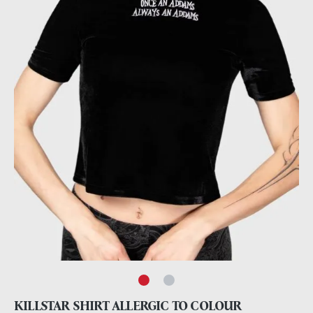
KILLSTAR SHIRT ALLERGIC TO COLOUR