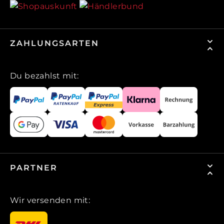
ZAHLUNGSARTEN
Du bezahlst mit:
PARTNER
Wir versenden mit: