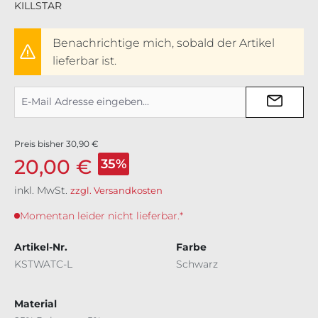
KILLSTAR
Benachrichtige mich, sobald der Artikel
lieferbar ist.
Preis bisher
30,90 €
20,00 €
35%
inkl. MwSt.
zzgl. Versandkosten
Momentan leider nicht lieferbar.*
Artikel-Nr.
Farbe
KSTWATC-L
Schwarz
Material