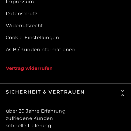
Impressum
Datenschutz
Widerrufsrecht
Cookie-Einstellungen
AGB / Kundeninformationen
Vertrag widerrufen
SICHERHEIT & VERTRAUEN
über 20 Jahre Erfahrung
zufriedene Kunden
schnelle Lieferung