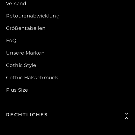
Versand
Retourenabwicklung
Größentabellen
FAQ
Unsere Marken
Gothic Style
Gothic Halsschmuck
Plus Size
RECHTLICHES