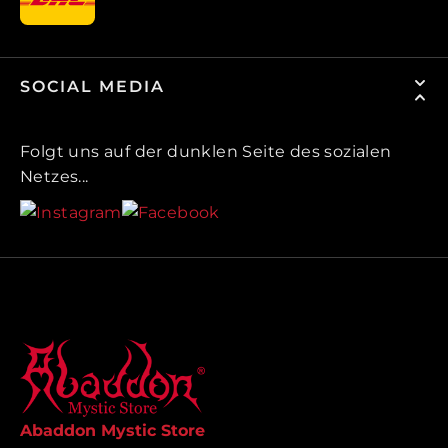
SOCIAL MEDIA
Folgt uns auf der dunklen Seite des sozialen
Netzes...
Abaddon Mystic Store