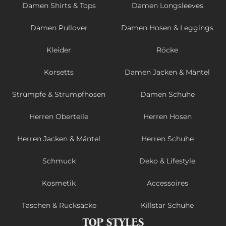
Damen Shirts & Tops
Damen Longsleeves
Damen Pullover
Damen Hosen & Leggings
Kleider
Röcke
Korsetts
Damen Jacken & Mäntel
Strümpfe & Strumpfhosen
Damen Schuhe
Herren Oberteile
Herren Hosen
Herren Jacken & Mäntel
Herren Schuhe
Schmuck
Deko & Lifestyle
Kosmetik
Accessoires
Taschen & Rucksäcke
Killstar Schuhe
TOP STYLES