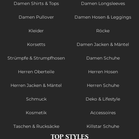
Damen Shirts & Tops
Damen Longsleeves
Damen Pullover
Damen Hosen & Leggings
Kleider
Röcke
Korsetts
Damen Jacken & Mäntel
Strümpfe & Strumpfhosen
Damen Schuhe
Herren Oberteile
Herren Hosen
Herren Jacken & Mäntel
Herren Schuhe
Schmuck
Deko & Lifestyle
Kosmetik
Accessoires
Taschen & Rucksäcke
Killstar Schuhe
TOP STYLES