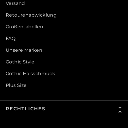
Versand
Retourenabwicklung
Größentabellen
FAQ
Unsere Marken
Gothic Style
Gothic Halsschmuck
Plus Size
RECHTLICHES