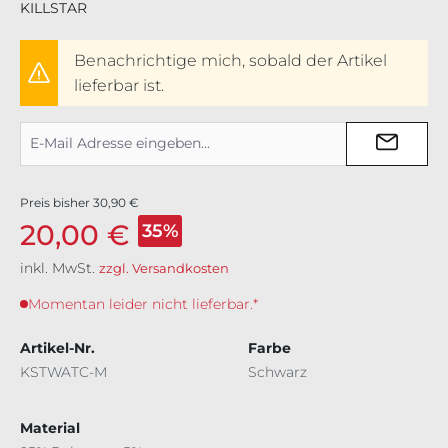
KILLSTAR
Benachrichtige mich, sobald der Artikel
lieferbar ist.
Preis bisher
30,90 €
20,00 €
35%
inkl. MwSt.
zzgl. Versandkosten
Momentan leider nicht lieferbar.*
Artikel-Nr.
Farbe
KSTWATC-M
Schwarz
Material