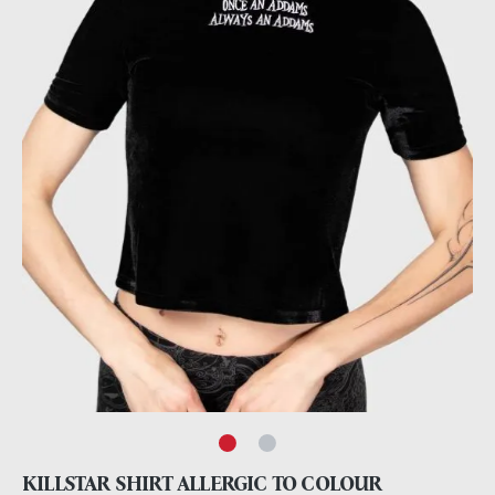
KILLSTAR SHIRT ALLERGIC TO COLOUR