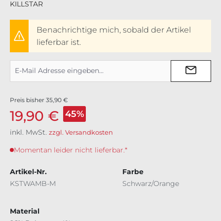
KILLSTAR
Benachrichtige mich, sobald der Artikel
lieferbar ist.
Preis bisher
35,90 €
19,90 €
45%
inkl. MwSt.
zzgl. Versandkosten
Momentan leider nicht lieferbar.*
Artikel-Nr.
Farbe
KSTWAMB-M
Schwarz/Orange
Material