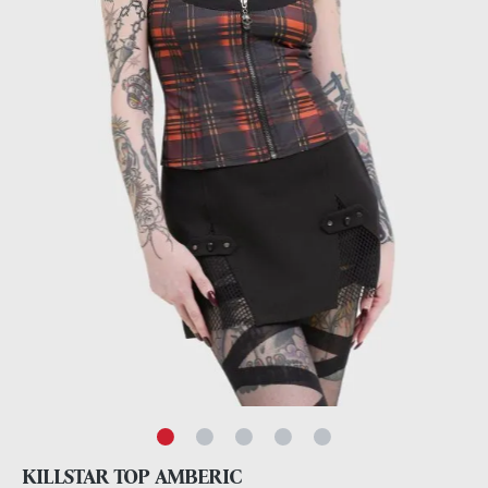
KILLSTAR TOP AMBERIC