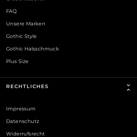
FAQ
Unsere Marken
Gothic Style
Gothic Halsschmuck
Plus Size
RECHTLICHES
Impressum
Datenschutz
Widerrufsrecht