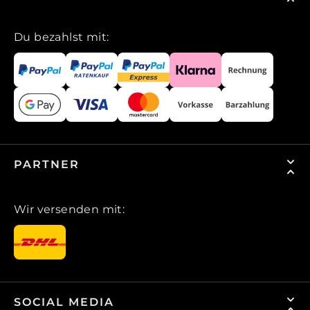
Du bezahlst mit:
PARTNER
Wir versenden mit:
SOCIAL MEDIA