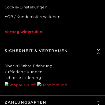
Cookie-Einstellungen
AGB / Kundeninformationen
Vertrag widerrufen
SICHERHEIT & VERTRAUEN
über 20 Jahre Erfahrung
zufriedene Kunden
schnelle Lieferung
ZAHLUNGSARTEN