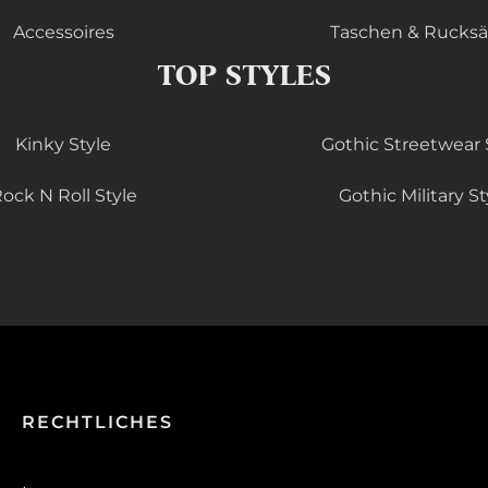
Accessoires
Taschen & Rucks
TOP STYLES
Kinky Style
Gothic Streetwear 
ock N Roll Style
Gothic Military St
RECHTLICHES