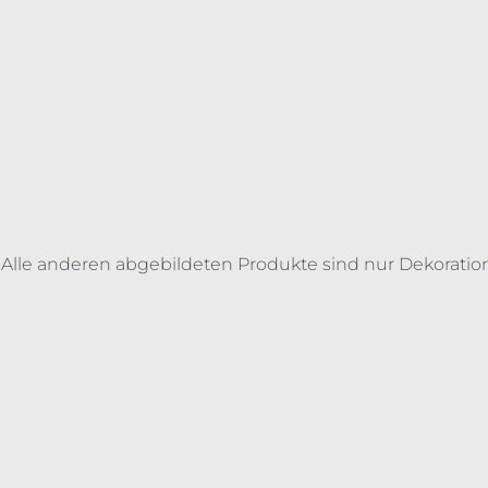
 Alle anderen abgebildeten Produkte sind nur Dekoration