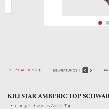
BESCHREIBUNG
PR
BEWERTUNGEN
0
KILLSTAR AMBERIC TOP SCHWA
orange/schwarzes Gothic Top