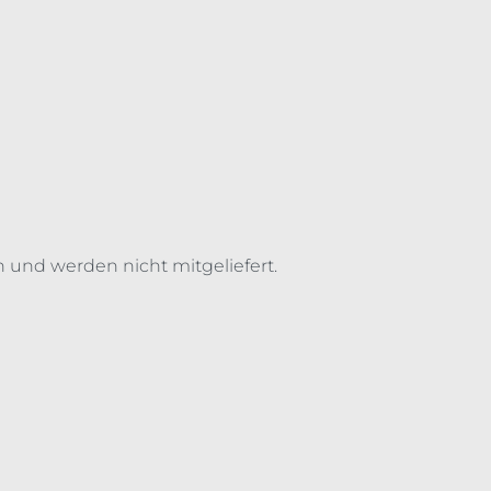
 und werden nicht mitgeliefert.