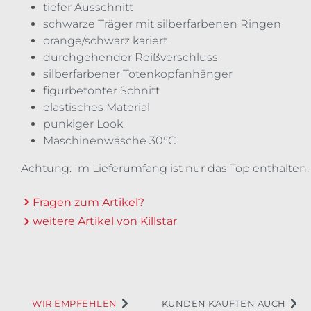
tiefer Ausschnitt
schwarze Träger mit silberfarbenen Ringen
orange/schwarz kariert
durchgehender Reißverschluss
silberfarbener Totenkopfanhänger
figurbetonter Schnitt
elastisches Material
punkiger Look
Maschinenwäsche 30°C
Achtung: Im Lieferumfang ist nur das Top enthalten.
Fragen zum Artikel?
weitere Artikel von Killstar
WIR EMPFEHLEN
KUNDEN KAUFTEN AUCH