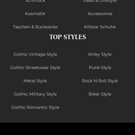
Schmuck
Deko & Lifestyle
Kosmetik
Accessoires
Taschen & Rucksäcke
Killstar Schuhe
TOP STYLES
Gothic Vintage Style
Kinky Style
Gothic Streetwear Style
Punk Style
Metal Style
Rock N Roll Style
Gothic Military Style
Biker Style
Gothic Romantic Style