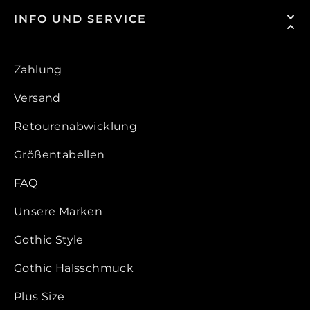
INFO UND SERVICE
Zahlung
Versand
Retourenabwicklung
Größentabellen
FAQ
Unsere Marken
Gothic Style
Gothic Halsschmuck
Plus Size