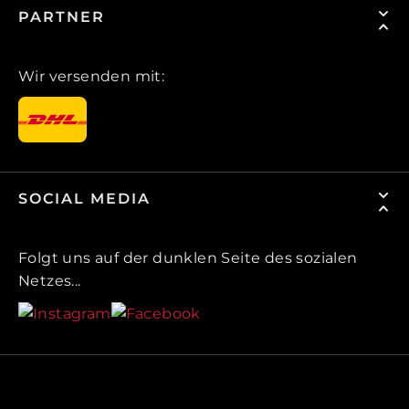
PARTNER
Wir versenden mit:
SOCIAL MEDIA
Folgt uns auf der dunklen Seite des sozialen
Netzes...