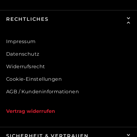
RECHTLICHES
Impressum
Datenschutz
Widerrufsrecht
Cookie-Einstellungen
AGB / Kundeninformationen
Vertrag widerrufen
SICHERHEIT & VERTRAUEN