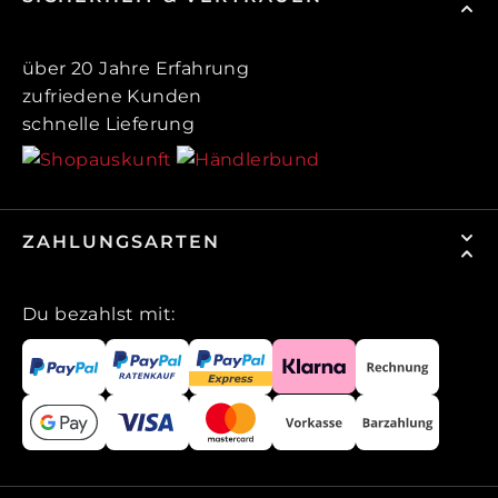
über 20 Jahre Erfahrung
zufriedene Kunden
schnelle Lieferung
ZAHLUNGSARTEN
Du bezahlst mit: