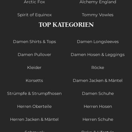
Arctic Fox
Alchemy England
Spirit of Equinox
Tommy Vowles
TOP KATEGORIEN
Damen Shirts & Tops
Damen Longsleeves
Damen Pullover
Damen Hosen & Leggings
Kleider
Röcke
Korsetts
Damen Jacken & Mäntel
Strümpfe & Strumpfhosen
Damen Schuhe
Herren Oberteile
Herren Hosen
Herren Jacken & Mäntel
Herren Schuhe