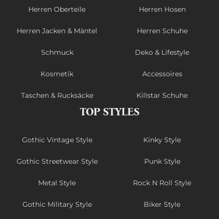
Herren Oberteile
Herren Hosen
Herren Jacken & Mäntel
Herren Schuhe
Schmuck
Deko & Lifestyle
Kosmetik
Accessoires
Taschen & Rucksäcke
Killstar Schuhe
TOP STYLES
Gothic Vintage Style
Kinky Style
Gothic Streetwear Style
Punk Style
Metal Style
Rock N Roll Style
Gothic Military Style
Biker Style