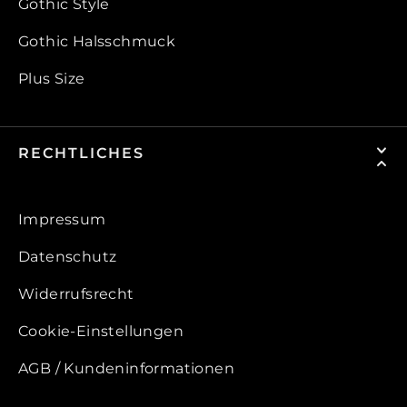
Gothic Style
Gothic Halsschmuck
Plus Size
RECHTLICHES
Impressum
Datenschutz
Widerrufsrecht
Cookie-Einstellungen
AGB / Kundeninformationen