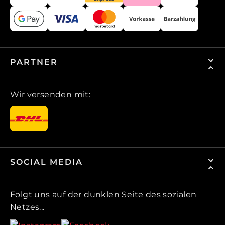
PARTNER
Wir versenden mit:
SOCIAL MEDIA
Folgt uns auf der dunklen Seite des sozialen
Netzes...