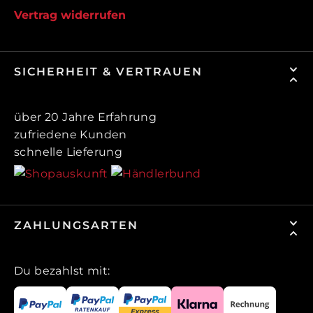
Vertrag widerrufen
SICHERHEIT & VERTRAUEN
über 20 Jahre Erfahrung
zufriedene Kunden
schnelle Lieferung
ZAHLUNGSARTEN
Du bezahlst mit: