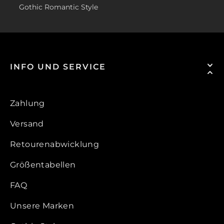
Gothic Romantic Style
INFO UND SERVICE
Zahlung
Versand
Retourenabwicklung
Größentabellen
FAQ
Unsere Marken