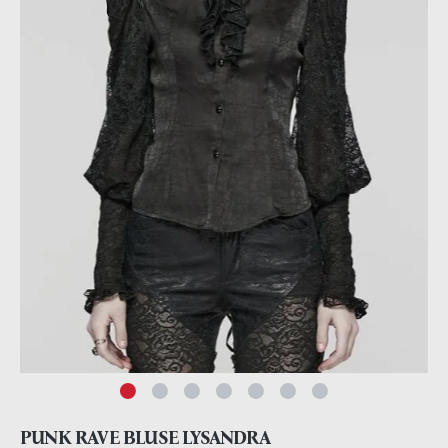
PUNK RAVE BLUSE LYSANDRA