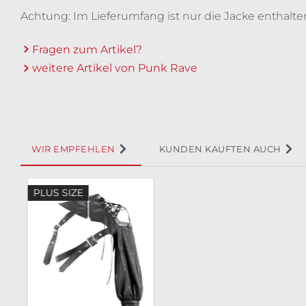
Achtung: Im Lieferumfang ist nur die Jacke enthalte
Fragen zum Artikel?
weitere Artikel von Punk Rave
WIR EMPFEHLEN
KUNDEN KAUFTEN AUCH
Produktgalerie überspringen
PLUS SIZE