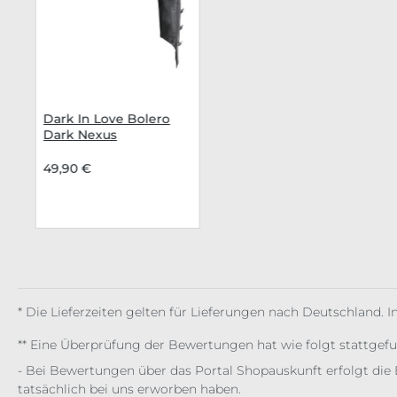
Dark In Love Bolero
Dark Nexus
49,90 €
* Die Lieferzeiten gelten für Lieferungen nach Deutschland. 
** Eine Überprüfung der Bewertungen hat wie folgt stattgef
- Bei Bewertungen über das Portal Shopauskunft erfolgt die 
tatsächlich bei uns erworben haben.