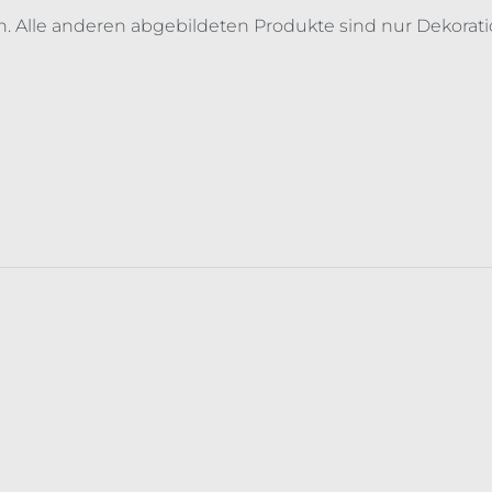
n. Alle anderen abgebildeten Produkte sind nur Dekorati