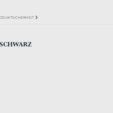
ODUKTSICHERHEIT
 SCHWARZ