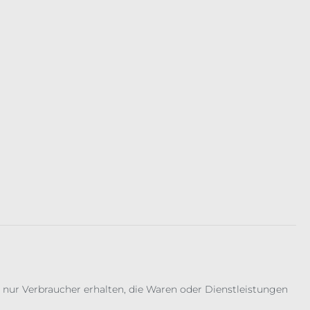
 nur Verbraucher erhalten, die Waren oder Dienstleistungen