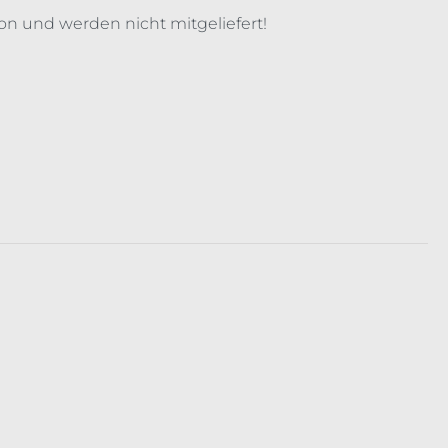
on und werden nicht mitgeliefert!