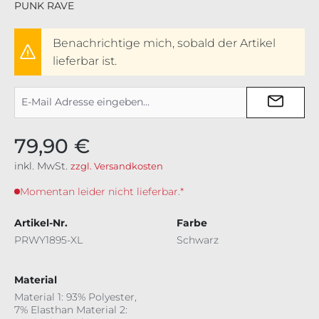
PUNK RAVE
Benachrichtige mich, sobald der Artikel
lieferbar ist.
79,90 €
inkl. MwSt.
zzgl. Versandkosten
Momentan leider nicht lieferbar.*
Artikel-Nr.
Farbe
PRWY1895-XL
Schwarz
Material
Material 1: 93% Polyester,
7% Elasthan Material 2: