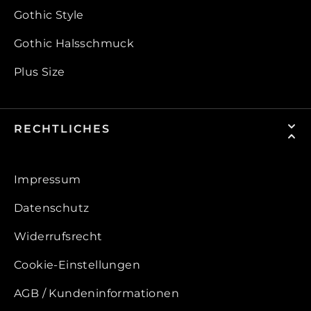
Gothic Style
Gothic Halsschmuck
Plus Size
RECHTLICHES
Impressum
Datenschutz
Widerrufsrecht
Cookie-Einstellungen
AGB / Kundeninformationen