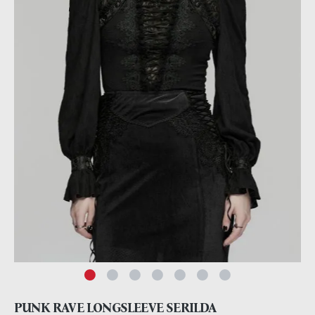
PUNK RAVE LONGSLEEVE SERILDA