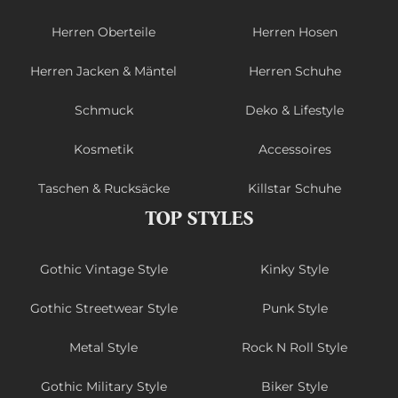
Herren Oberteile
Herren Hosen
Herren Jacken & Mäntel
Herren Schuhe
Schmuck
Deko & Lifestyle
Kosmetik
Accessoires
Taschen & Rucksäcke
Killstar Schuhe
TOP STYLES
Gothic Vintage Style
Kinky Style
Gothic Streetwear Style
Punk Style
Metal Style
Rock N Roll Style
Gothic Military Style
Biker Style