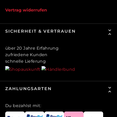
Vertrag widerrufen
SICHERHEIT & VERTRAUEN
über 20 Jahre Erfahrung
zufriedene Kunden
schnelle Lieferung
ZAHLUNGSARTEN
Du bezahlst mit: