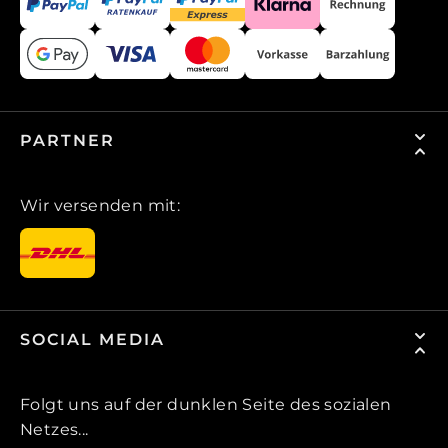
PARTNER
Wir versenden mit:
SOCIAL MEDIA
Folgt uns auf der dunklen Seite des sozialen
Netzes...