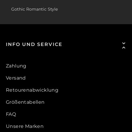
Gothic Romantic Style
INFO UND SERVICE
Zahlung
Versand
Retourenabwicklung
Größentabellen
FAQ
Unsere Marken