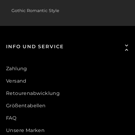
Gothic Romantic Style
INFO UND SERVICE
Zahlung
Versand
Retourenabwicklung
Größentabellen
FAQ
Unsere Marken