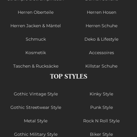
Herren Oberteile
Herren Hosen
Herren Jacken & Mäntel
Herren Schuhe
Schmuck
Deko & Lifestyle
Kosmetik
Accessoires
Taschen & Rucksäcke
Killstar Schuhe
TOP STYLES
Gothic Vintage Style
Kinky Style
Gothic Streetwear Style
Punk Style
Metal Style
Rock N Roll Style
Gothic Military Style
Biker Style