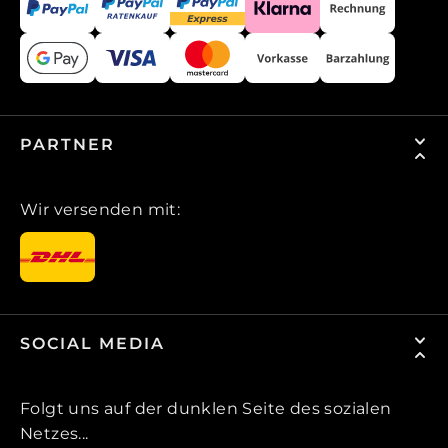
PARTNER
Wir versenden mit:
SOCIAL MEDIA
Folgt uns auf der dunklen Seite des sozialen
Netzes...