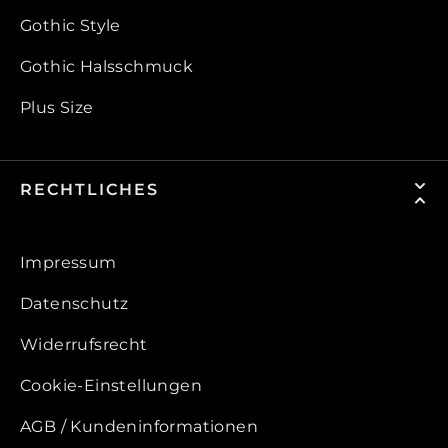
Gothic Style
Gothic Halsschmuck
Plus Size
RECHTLICHES
Impressum
Datenschutz
Widerrufsrecht
Cookie-Einstellungen
AGB / Kundeninformationen