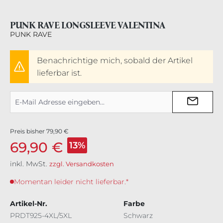
PUNK RAVE LONGSLEEVE VALENTINA
PUNK RAVE
Benachrichtige mich, sobald der Artikel
lieferbar ist.
Preis bisher
79,90 €
69,90 €
13%
inkl. MwSt.
zzgl. Versandkosten
Momentan leider nicht lieferbar.*
Artikel-Nr.
Farbe
PRDT925-4XL/5XL
Schwarz