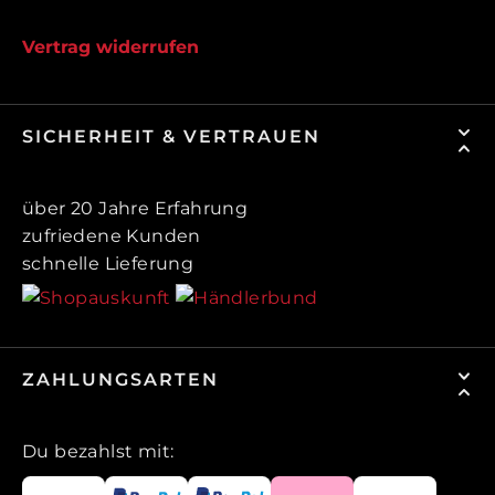
Vertrag widerrufen
SICHERHEIT & VERTRAUEN
über 20 Jahre Erfahrung
zufriedene Kunden
schnelle Lieferung
ZAHLUNGSARTEN
Du bezahlst mit: