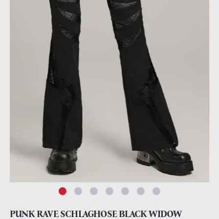
PUNK RAVE SCHLAGHOSE BLACK WIDOW