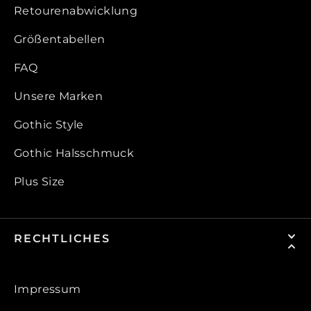
Retourenabwicklung
Größentabellen
FAQ
Unsere Marken
Gothic Style
Gothic Halsschmuck
Plus Size
RECHTLICHES
Impressum