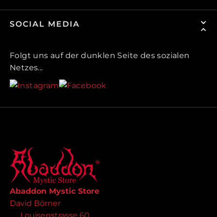
SOCIAL MEDIA
Folgt uns auf der dunklen Seite des sozialen
Netzes...
Abaddon Mystic Store
David Börner
Louisenstrasse 60