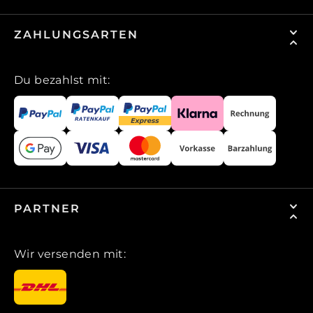
ZAHLUNGSARTEN
Du bezahlst mit:
PARTNER
Wir versenden mit: