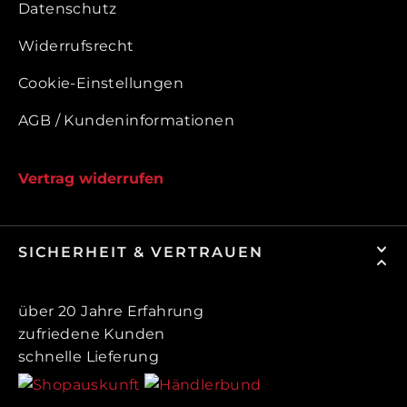
Datenschutz
Widerrufsrecht
Cookie-Einstellungen
AGB / Kundeninformationen
Vertrag widerrufen
SICHERHEIT & VERTRAUEN
über 20 Jahre Erfahrung
zufriedene Kunden
schnelle Lieferung