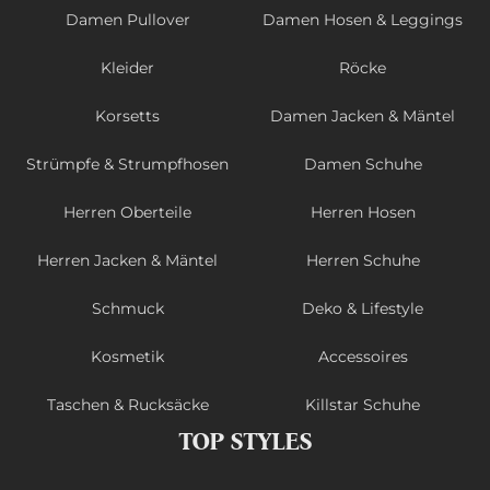
Damen Pullover
Damen Hosen & Leggings
Kleider
Röcke
Korsetts
Damen Jacken & Mäntel
Strümpfe & Strumpfhosen
Damen Schuhe
Herren Oberteile
Herren Hosen
Herren Jacken & Mäntel
Herren Schuhe
Schmuck
Deko & Lifestyle
Kosmetik
Accessoires
Taschen & Rucksäcke
Killstar Schuhe
TOP STYLES