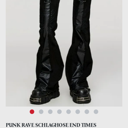
PUNK RAVE SCHLAGHOSE END TIMES