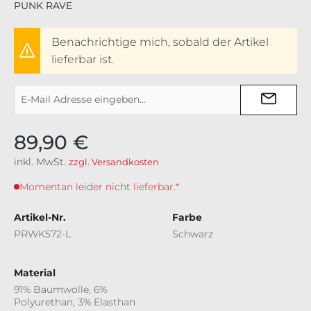
PUNK RAVE
Benachrichtige mich, sobald der Artikel
lieferbar ist.
89,90 €
inkl. MwSt.
zzgl. Versandkosten
Momentan leider nicht lieferbar.*
Artikel-Nr.
Farbe
PRWK572-L
Schwarz
Material
91% Baumwolle, 6%
Polyurethan, 3% Elasthan