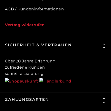
AGB / Kundeninformationen
Vertrag widerrufen
SICHERHEIT & VERTRAUEN
über 20 Jahre Erfahrung
zufriedene Kunden
schnelle Lieferung
ZAHLUNGSARTEN