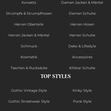
Korsetts
Damen Jacken & Mäntel
Strümpfe & Strumpfhosen
Damen Schuhe
Herren Oberteile
Herren Hosen
Herren Jacken & Mäntel
Herren Schuhe
Schmuck
Deko & Lifestyle
Kosmetik
Accessoires
Taschen & Rucksäcke
Killstar Schuhe
TOP STYLES
Gothic Vintage Style
Kinky Style
Gothic Streetwear Style
Punk Style