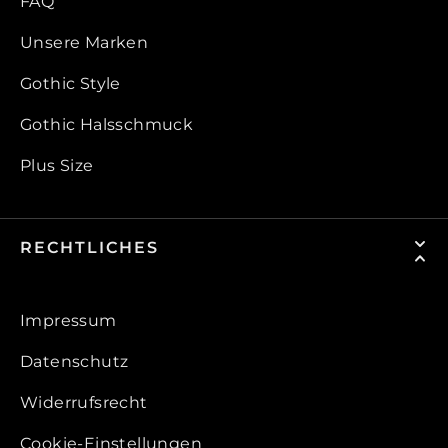
FAQ
Unsere Marken
Gothic Style
Gothic Halsschmuck
Plus Size
RECHTLICHES
Impressum
Datenschutz
Widerrufsrecht
Cookie-Einstellungen