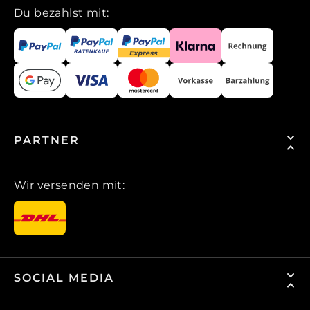
Du bezahlst mit:
PARTNER
Wir versenden mit:
SOCIAL MEDIA