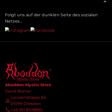
Folgt uns auf der dunklen Seite des sozialen
Netzes...
Abaddon Mystic Store
David Börner
Louisenstrasse 60
01099 Dresden
+49 351 8108895