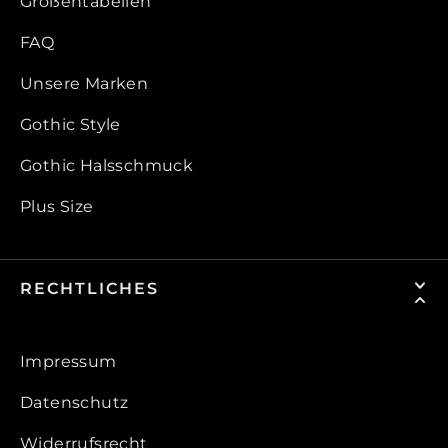
Größentabellen
FAQ
Unsere Marken
Gothic Style
Gothic Halsschmuck
Plus Size
RECHTLICHES
Impressum
Datenschutz
Widerrufsrecht