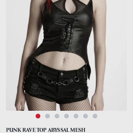
PUNK RAVE TOP ABYSSAL MESH