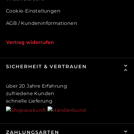
Cookie-Einstellungen
AGB / Kundeninformationen
Vertrag widerrufen
SICHERHEIT & VERTRAUEN
über 20 Jahre Erfahrung
zufriedene Kunden
schnelle Lieferung
ZAHLUNGSARTEN