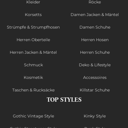
Kleider
Röcke
Korsetts
Damen Jacken & Mäntel
Strümpfe & Strumpfhosen
Damen Schuhe
Herren Oberteile
Herren Hosen
Herren Jacken & Mäntel
Herren Schuhe
Schmuck
Deko & Lifestyle
Kosmetik
Accessoires
Taschen & Rucksäcke
Killstar Schuhe
TOP STYLES
Gothic Vintage Style
Kinky Style