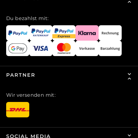
Du bezahlst mit:
PARTNER
Wir versenden mit:
SOCIAL MEDIA