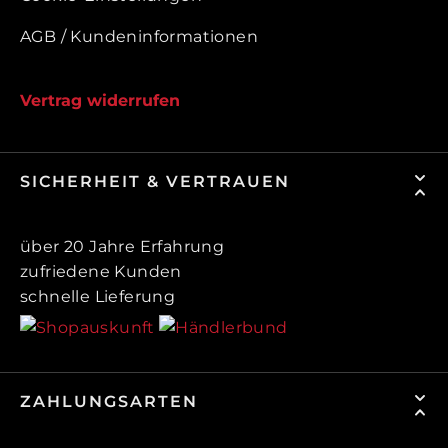
AGB / Kundeninformationen
Vertrag widerrufen
SICHERHEIT & VERTRAUEN
über 20 Jahre Erfahrung
zufriedene Kunden
schnelle Lieferung
ZAHLUNGSARTEN