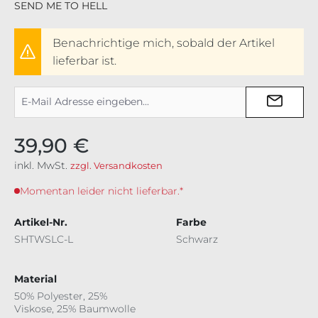
SEND ME TO HELL
Benachrichtige mich, sobald der Artikel
lieferbar ist.
39,90 €
inkl. MwSt.
zzgl. Versandkosten
Momentan leider nicht lieferbar.*
Artikel-Nr.
Farbe
SHTWSLC-L
Schwarz
Material
50% Polyester, 25%
Viskose, 25% Baumwolle