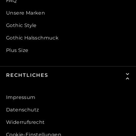
FAQ
Unsere Marken
Gothic Style
Gothic Halsschmuck
Plus Size
RECHTLICHES
Impressum
Datenschutz
Widerrufsrecht
Cookie-Einstellungen