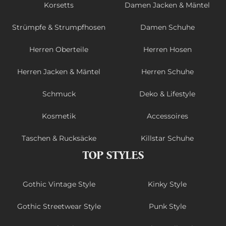
Korsetts
Damen Jacken & Mäntel
Strümpfe & Strumpfhosen
Damen Schuhe
Herren Oberteile
Herren Hosen
Herren Jacken & Mäntel
Herren Schuhe
Schmuck
Deko & Lifestyle
Kosmetik
Accessoires
Taschen & Rucksäcke
Killstar Schuhe
TOP STYLES
Gothic Vintage Style
Kinky Style
Gothic Streetwear Style
Punk Style