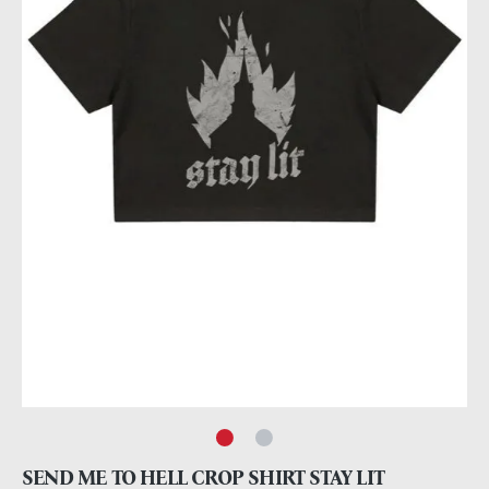
SEND ME TO HELL CROP SHIRT STAY LIT