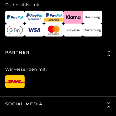
Du bezahlst mit:
PARTNER
Wir versenden mit:
SOCIAL MEDIA