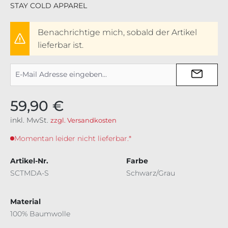
STAY COLD APPAREL
Benachrichtige mich, sobald der Artikel
lieferbar ist.
59,90 €
inkl. MwSt.
zzgl. Versandkosten
Momentan leider nicht lieferbar.*
Artikel-Nr.
Farbe
SCTMDA-S
Schwarz/Grau
Material
100% Baumwolle