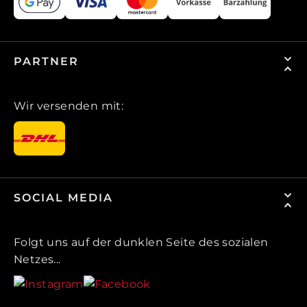
PARTNER
Wir versenden mit:
SOCIAL MEDIA
Folgt uns auf der dunklen Seite des sozialen
Netzes...