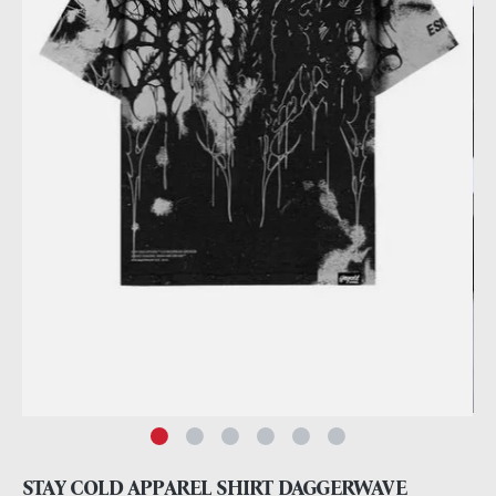
STAY COLD APPAREL SHIRT DAGGERWAVE