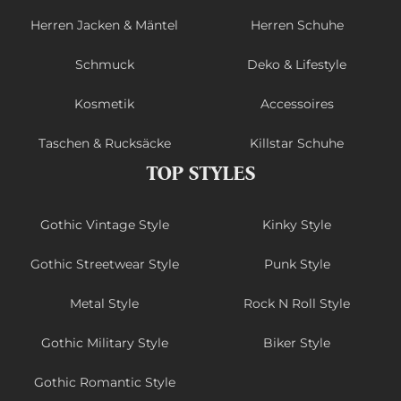
Herren Jacken & Mäntel
Herren Schuhe
Schmuck
Deko & Lifestyle
Kosmetik
Accessoires
Taschen & Rucksäcke
Killstar Schuhe
TOP STYLES
Gothic Vintage Style
Kinky Style
Gothic Streetwear Style
Punk Style
Metal Style
Rock N Roll Style
Gothic Military Style
Biker Style
Gothic Romantic Style