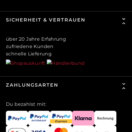
SICHERHEIT & VERTRAUEN
über 20 Jahre Erfahrung
zufriedene Kunden
schnelle Lieferung
ZAHLUNGSARTEN
Du bezahlst mit: