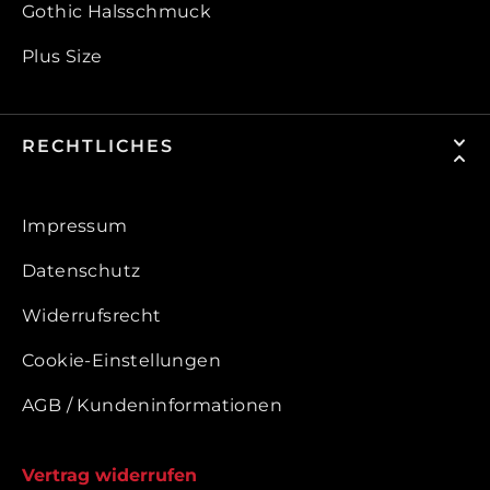
Gothic Halsschmuck
Plus Size
RECHTLICHES
Impressum
Datenschutz
Widerrufsrecht
Cookie-Einstellungen
AGB / Kundeninformationen
Vertrag widerrufen