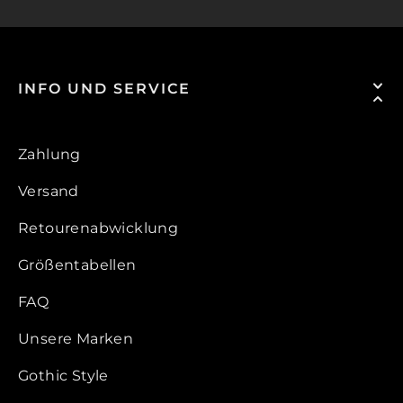
INFO UND SERVICE
Zahlung
Versand
Retourenabwicklung
Größentabellen
FAQ
Unsere Marken
Gothic Style