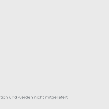
tion und werden nicht mitgeliefert.