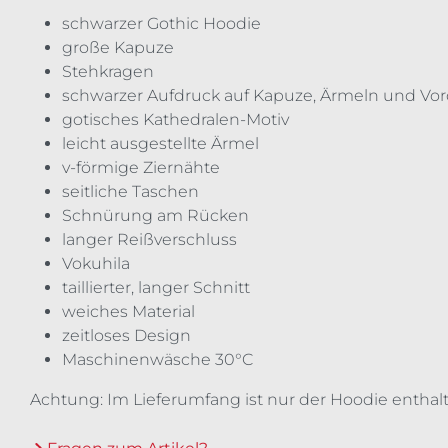
schwarzer Gothic Hoodie
große Kapuze
Stehkragen
schwarzer Aufdruck auf Kapuze, Ärmeln und Vor
gotisches Kathedralen-Motiv
leicht ausgestellte Ärmel
v-förmige Ziernähte
seitliche Taschen
Schnürung am Rücken
langer Reißverschluss
Vokuhila
taillierter, langer Schnitt
weiches Material
zeitloses Design
Maschinenwäsche 30°C
Achtung: Im Lieferumfang ist nur der Hoodie enthalt