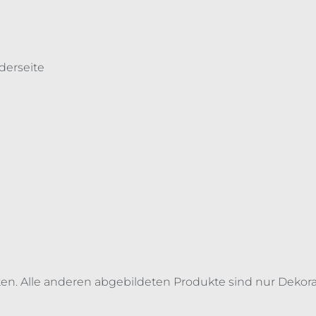
derseite
en. Alle anderen abgebildeten Produkte sind nur Dekora