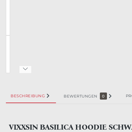
BESCHREIBUNG
PR
BEWERTUNGEN
0
VIXXSIN BASILICA HOODIE SCH