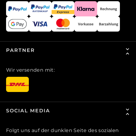
PARTNER
Wir versenden mit:
SOCIAL MEDIA
Folgt uns auf der dunklen Seite des sozialen