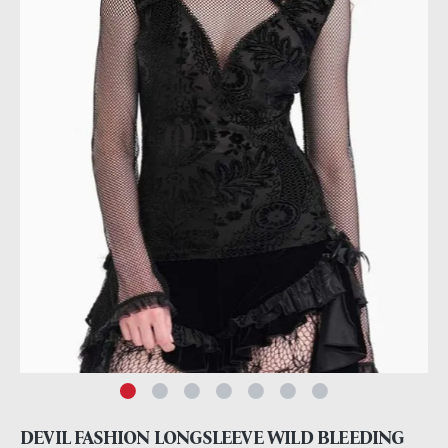
DEVIL FASHION LONGSLEEVE WILD BLEEDING