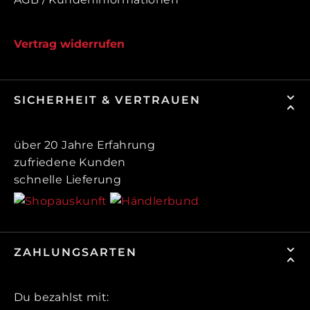
Vertrag widerrufen
SICHERHEIT & VERTRAUEN
über 20 Jahre Erfahrung
zufriedene Kunden
schnelle Lieferung
ZAHLUNGSARTEN
Du bezahlst mit: