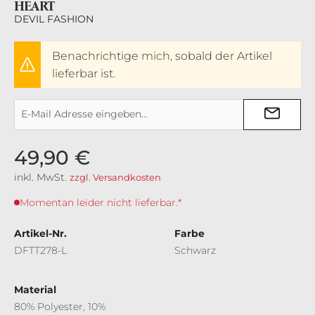
HEART
DEVIL FASHION
Benachrichtige mich, sobald der Artikel
lieferbar ist.
49,90 €
inkl. MwSt.
zzgl. Versandkosten
Momentan leider nicht lieferbar.*
Artikel-Nr.
Farbe
DFTT278-L
Schwarz
Material
80% Polyester, 10%