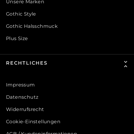
Unsere Marken
Gothic Style
Gothic Halsschmuck
Plus Size
RECHTLICHES
Impressum
Datenschutz
Widerrufsrecht
Cookie-Einstellungen
AGB / Kundeninformationen