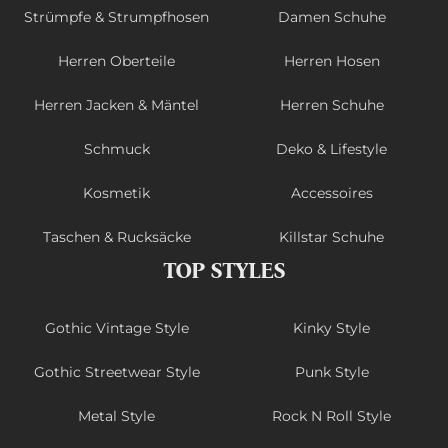
Strümpfe & Strumpfhosen
Damen Schuhe
Herren Oberteile
Herren Hosen
Herren Jacken & Mäntel
Herren Schuhe
Schmuck
Deko & Lifestyle
Kosmetik
Accessoires
Taschen & Rucksäcke
Killstar Schuhe
TOP STYLES
Gothic Vintage Style
Kinky Style
Gothic Streetwear Style
Punk Style
Metal Style
Rock N Roll Style