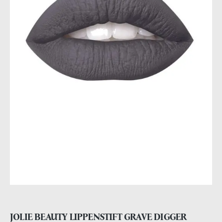
JOLIE BEAUTY LIPPENSTIFT GRAVE DIGGER