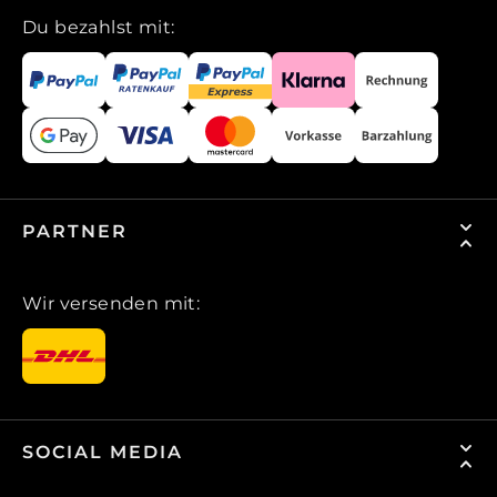
Du bezahlst mit:
PARTNER
Wir versenden mit:
SOCIAL MEDIA