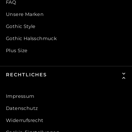
FAQ
Unsere Marken
Gothic Style
Gothic Halsschmuck
Plus Size
RECHTLICHES
Impressum
Datenschutz
Widerrufsrecht