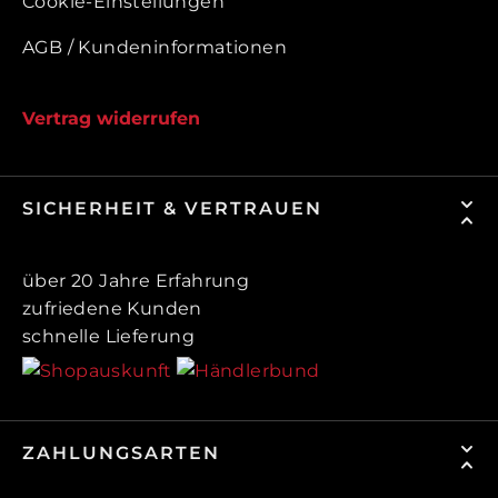
Cookie-Einstellungen
AGB / Kundeninformationen
Vertrag widerrufen
SICHERHEIT & VERTRAUEN
über 20 Jahre Erfahrung
zufriedene Kunden
schnelle Lieferung
ZAHLUNGSARTEN