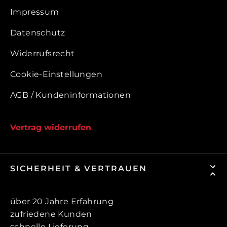
Impressum
Datenschutz
Widerrufsrecht
Cookie-Einstellungen
AGB / Kundeninformationen
Vertrag widerrufen
SICHERHEIT & VERTRAUEN
über 20 Jahre Erfahrung
zufriedene Kunden
schnelle Lieferung