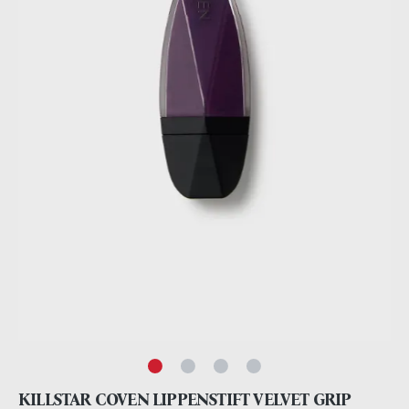
KILLSTAR COVEN LIPPENSTIFT VELVET GRIP