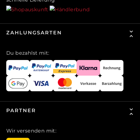
ZAHLUNGSARTEN
Du bezahlst mit:
PARTNER
Wir versenden mit: