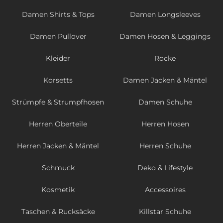
Damen Shirts & Tops
Damen Longsleeves
Damen Pullover
Damen Hosen & Leggings
Kleider
Röcke
Korsetts
Damen Jacken & Mäntel
Strümpfe & Strumpfhosen
Damen Schuhe
Herren Oberteile
Herren Hosen
Herren Jacken & Mäntel
Herren Schuhe
Schmuck
Deko & Lifestyle
Kosmetik
Accessoires
Taschen & Rucksäcke
Killstar Schuhe