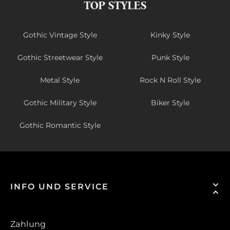
TOP STYLES
Gothic Vintage Style
Kinky Style
Gothic Streetwear Style
Punk Style
Metal Style
Rock N Roll Style
Gothic Military Style
Biker Style
Gothic Romantic Style
INFO UND SERVICE
Zahlung