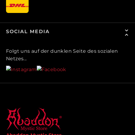
SOCIAL MEDIA
Folgt uns auf der dunklen Seite des sozialen
Netzes...