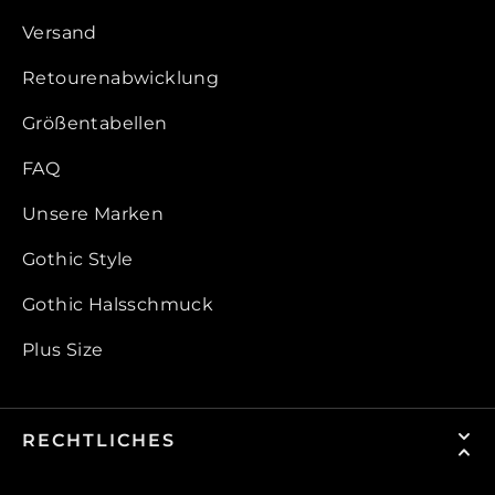
Versand
Retourenabwicklung
Größentabellen
FAQ
Unsere Marken
Gothic Style
Gothic Halsschmuck
Plus Size
RECHTLICHES