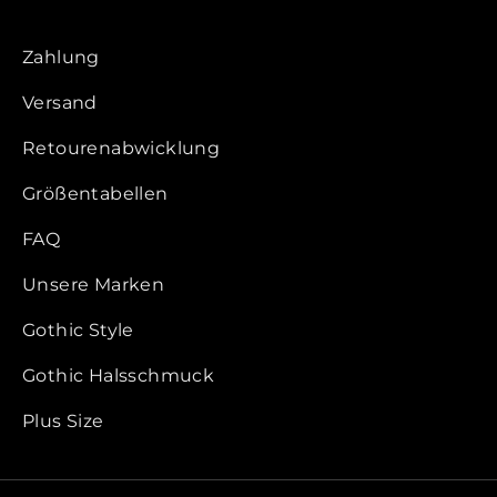
Zahlung
Versand
Retourenabwicklung
Größentabellen
FAQ
Unsere Marken
Gothic Style
Gothic Halsschmuck
Plus Size