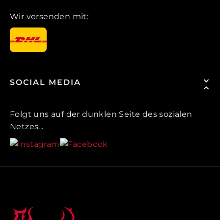
Wir versenden mit:
SOCIAL MEDIA
Folgt uns auf der dunklen Seite des sozialen
Netzes...