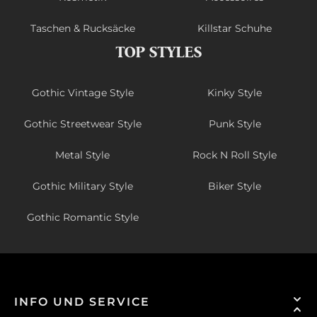
Taschen & Rucksäcke
Killstar Schuhe
TOP STYLES
Gothic Vintage Style
Kinky Style
Gothic Streetwear Style
Punk Style
Metal Style
Rock N Roll Style
Gothic Military Style
Biker Style
Gothic Romantic Style
INFO UND SERVICE