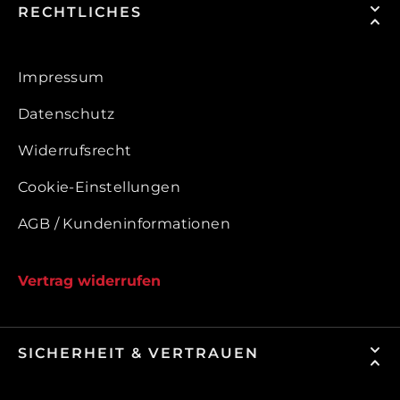
RECHTLICHES
Impressum
Datenschutz
Widerrufsrecht
Cookie-Einstellungen
AGB / Kundeninformationen
Vertrag widerrufen
SICHERHEIT & VERTRAUEN