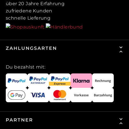
über 20 Jahre Erfahrung
zufriedene Kunden
schnelle Lieferung
ZAHLUNGSARTEN
Du bezahlst mit:
PARTNER