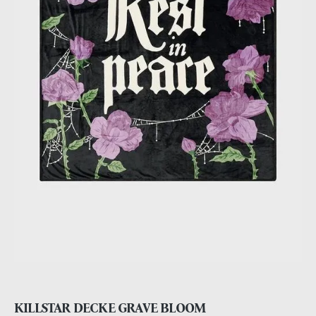
KILLSTAR DECKE GRAVE BLOOM