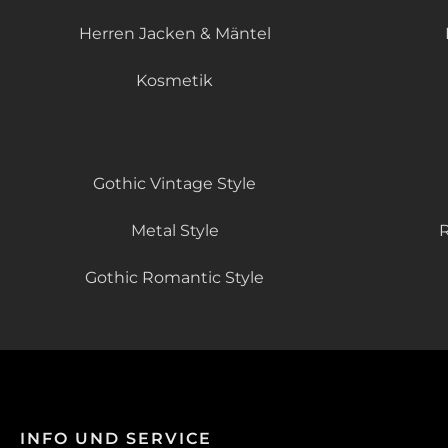
Herren Jacken & Mäntel
Kosmetik
Gothic Vintage Style
Metal Style
R
Gothic Romantic Style
INFO UND SERVICE