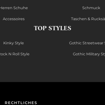
Herren Schuhe
Schmuck
Accessoires
Taschen & Rucks
TOP STYLES
Kinky Style
Gothic Streetwear 
ock N Roll Style
Gothic Military St
RECHTLICHES