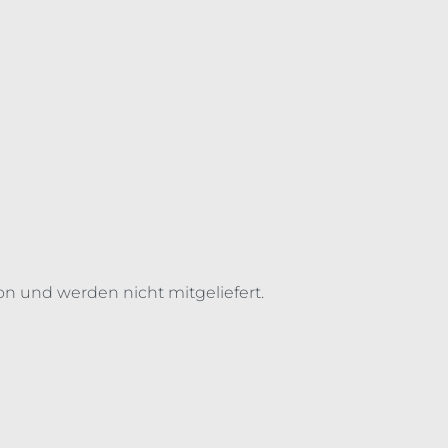
on und werden nicht mitgeliefert.