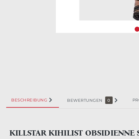
BESCHREIBUNG
PR
BEWERTUNGEN
0
KILLSTAR KIHILIST OBSIDIENNE