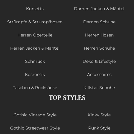
Korsetts
Damen Jacken & Mäntel
Strümpfe & Strumpfhosen
Damen Schuhe
Herren Oberteile
Herren Hosen
Herren Jacken & Mäntel
Herren Schuhe
Schmuck
Deko & Lifestyle
Kosmetik
Accessoires
Taschen & Rucksäcke
Killstar Schuhe
TOP STYLES
Gothic Vintage Style
Kinky Style
Gothic Streetwear Style
Punk Style