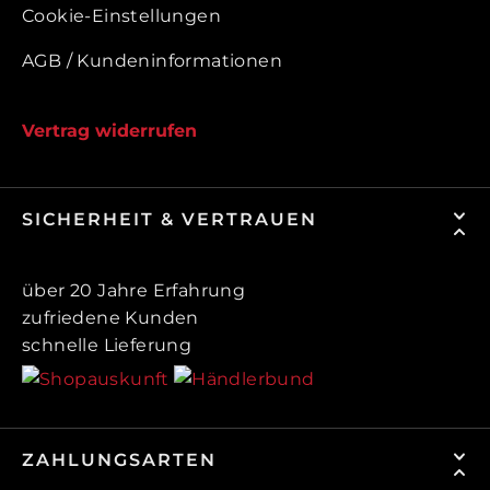
Cookie-Einstellungen
AGB / Kundeninformationen
Vertrag widerrufen
SICHERHEIT & VERTRAUEN
über 20 Jahre Erfahrung
zufriedene Kunden
schnelle Lieferung
ZAHLUNGSARTEN