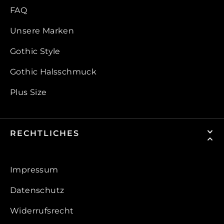
FAQ
Unsere Marken
Gothic Style
Gothic Halsschmuck
Plus Size
RECHTLICHES
Impressum
Datenschutz
Widerrufsrecht