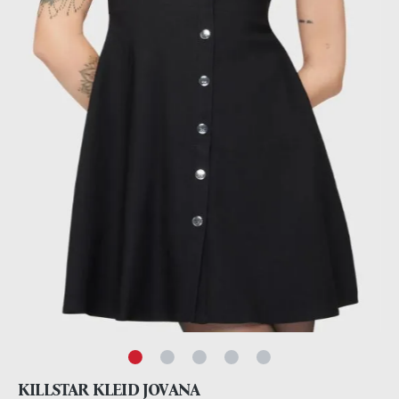
KILLSTAR KLEID JOVANA