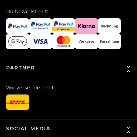
Du bezahlst mit:
PARTNER
Wir versenden mit:
SOCIAL MEDIA