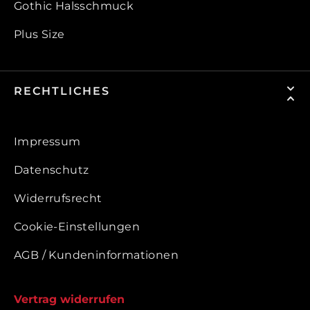
Gothic Halsschmuck
Plus Size
RECHTLICHES
Impressum
Datenschutz
Widerrufsrecht
Cookie-Einstellungen
AGB / Kundeninformationen
Vertrag widerrufen