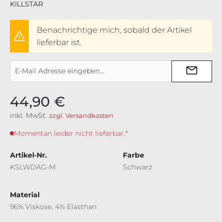
KILLSTAR
Benachrichtige mich, sobald der Artikel
lieferbar ist.
44,90 €
inkl. MwSt.
zzgl. Versandkosten
Momentan leider nicht lieferbar.*
Artikel-Nr.
Farbe
KSLWDAG-M
Schwarz
Material
96% Viskose, 4% Elasthan