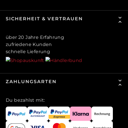
SICHERHEIT & VERTRAUEN
über 20 Jahre Erfahrung
zufriedene Kunden
schnelle Lieferung
ZAHLUNGSARTEN
Du bezahlst mit: