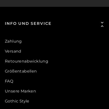
INFO UND SERVICE
Zahlung
Versand
Retourenabwicklung
Größentabellen
FAQ
Unsere Marken
Gothic Style