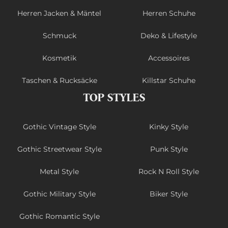
Herren Jacken & Mäntel
Herren Schuhe
Schmuck
Deko & Lifestyle
Kosmetik
Accessoires
Taschen & Rucksäcke
Killstar Schuhe
TOP STYLES
Gothic Vintage Style
Kinky Style
Gothic Streetwear Style
Punk Style
Metal Style
Rock N Roll Style
Gothic Military Style
Biker Style
Gothic Romantic Style