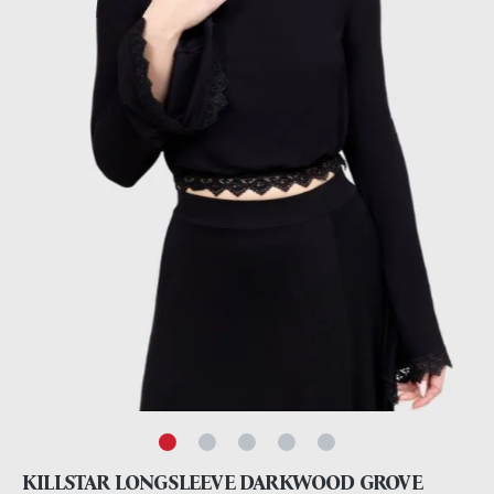
KILLSTAR LONGSLEEVE DARKWOOD GROVE