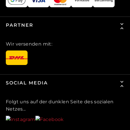
PARTNER
Wir versenden mit:
SOCIAL MEDIA
Folgt uns auf der dunklen Seite des sozialen
Netzes...