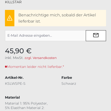
KILLSTAR
Benachrichtige mich, sobald der Artikel
lieferbar ist.
45,90 €
inkl. MwSt.
zzgl. Versandkosten
Momentan leider nicht lieferbar.*
Artikel-Nr.
Farbe
KSLWSPE-S
Schwarz
Material
Material 1: 95% Polyester,
5% Elasthan Material 2: