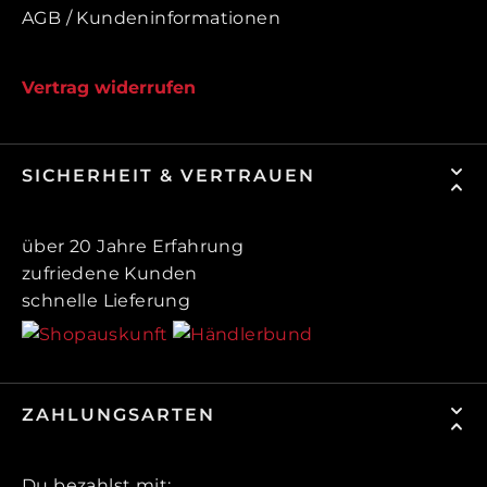
AGB / Kundeninformationen
Vertrag widerrufen
SICHERHEIT & VERTRAUEN
über 20 Jahre Erfahrung
zufriedene Kunden
schnelle Lieferung
ZAHLUNGSARTEN
Du bezahlst mit: