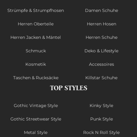
Strümpfe & Strumpfhosen
Damen Schuhe
Herren Oberteile
Herren Hosen
Herren Jacken & Mäntel
Herren Schuhe
Schmuck
Deko & Lifestyle
Kosmetik
Accessoires
Taschen & Rucksäcke
Killstar Schuhe
TOP STYLES
Gothic Vintage Style
Kinky Style
Gothic Streetwear Style
Punk Style
Metal Style
Rock N Roll Style