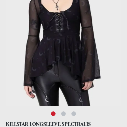
KILLSTAR LONGSLEEVE SPECTRALIS