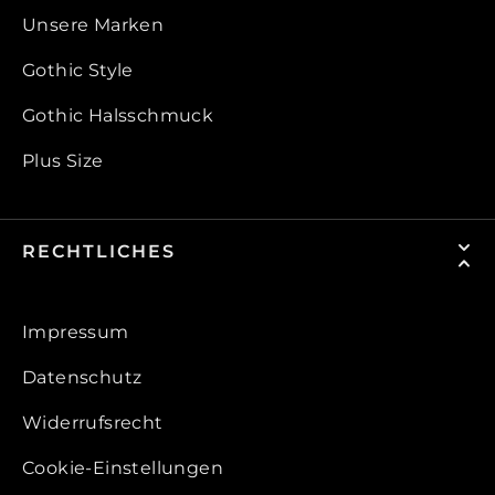
Unsere Marken
Gothic Style
Gothic Halsschmuck
Plus Size
RECHTLICHES
Impressum
Datenschutz
Widerrufsrecht
Cookie-Einstellungen