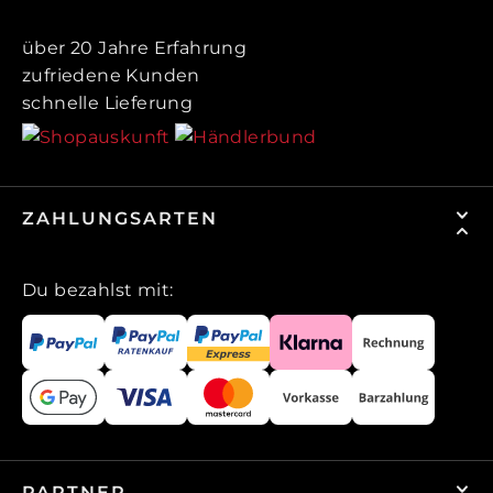
über 20 Jahre Erfahrung
zufriedene Kunden
schnelle Lieferung
ZAHLUNGSARTEN
Du bezahlst mit:
PARTNER