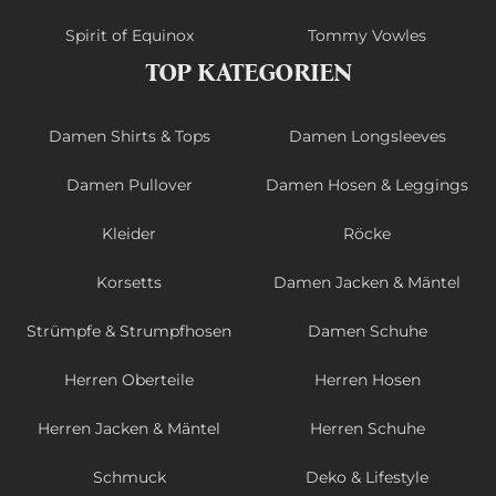
Spirit of Equinox
Tommy Vowles
TOP KATEGORIEN
Damen Shirts & Tops
Damen Longsleeves
Damen Pullover
Damen Hosen & Leggings
Kleider
Röcke
Korsetts
Damen Jacken & Mäntel
Strümpfe & Strumpfhosen
Damen Schuhe
Herren Oberteile
Herren Hosen
Herren Jacken & Mäntel
Herren Schuhe
Schmuck
Deko & Lifestyle