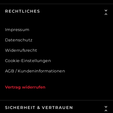
RECHTLICHES
Impressum
Datenschutz
Widerrufsrecht
Cookie-Einstellungen
AGB / Kundeninformationen
Vertrag widerrufen
SICHERHEIT & VERTRAUEN