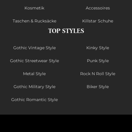
Kosmetik
Accessoires
Taschen & Rucksäcke
Killstar Schuhe
TOP STYLES
Gothic Vintage Style
Kinky Style
Gothic Streetwear Style
Punk Style
Metal Style
Rock N Roll Style
Gothic Military Style
Biker Style
Gothic Romantic Style