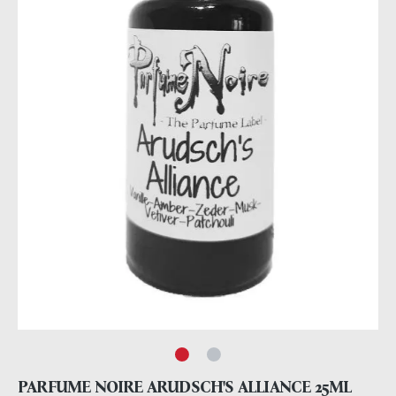
PARFUME NOIRE ARUDSCH'S ALLIANCE 25ML