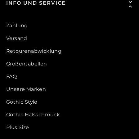
INFO UND SERVICE
Zahlung
Versand
Retourenabwicklung
Größentabellen
FAQ
Unsere Marken
Gothic Style
Gothic Halsschmuck
Plus Size