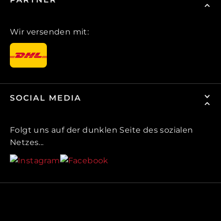
Wir versenden mit:
SOCIAL MEDIA
Folgt uns auf der dunklen Seite des sozialen
Netzes...